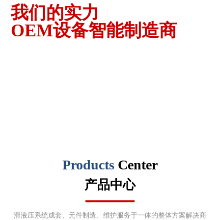
我们的实力
OEM设备智能制造商
OEM EQUIPMENT
INTELLIGENT
MANUFACTURER
Products
Center
产品中心
滑液压系统成套、元件制造、维护服务于一体的整体方案解决商