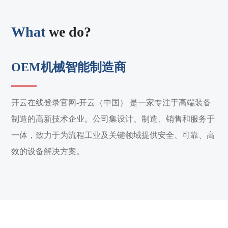
What
we do?
OEM机械智能制造商
开云在线登录官网-开云（中国） 是一家专注于高端装备
制造的高新技术企业。公司集设计、制造、销售和服务于
一体，致力于为流程工业及关键领域提供安全、可靠、高
效的设备解决方案。