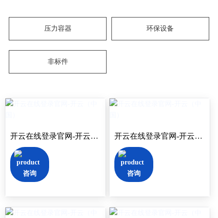
压力容器
环保设备
非标件
开云在线登录官网-开云
开云在线登录官网-开云
（中国）
（中国）
咨询
咨询