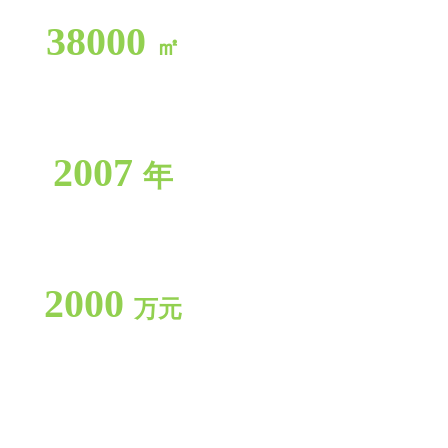
38000
㎡
占地面积
2007
年
公司成立
2000
万元
注册资金
OUR STRENGTH