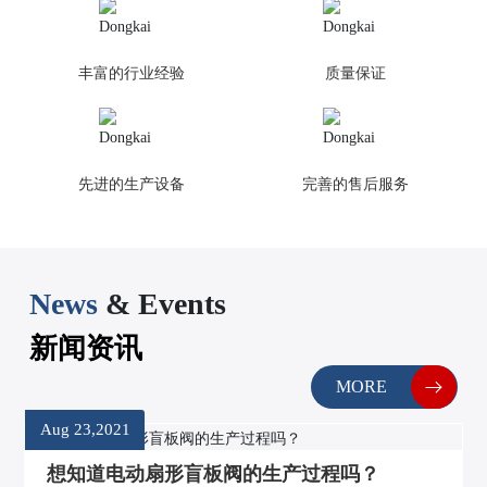
丰富的行业经验
质量保证
先进的生产设备
完善的售后服务
News
& Events
新闻资讯
MORE
Aug 23,2021
想知道电动扇形盲板阀的生产过程吗？