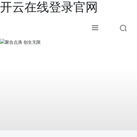
开云在线登录官网